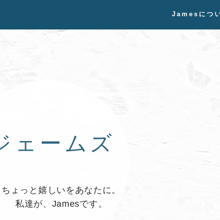
Jamesにつ
ジェームズ
ちょっと嬉しいをあなたに。
私達が、Jamesです。