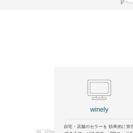
winely
自宅・店舗のセラーを 効率的に管