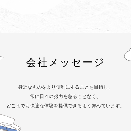
会社メッセージ
身近なものをより便利にすることを目指し、
常に日々の努力を怠ることなく、
どこまでも快適な体験を提供できるよう努めています。