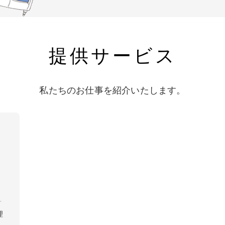
提供サービス
私たちのお仕事を紹介いたします。
理