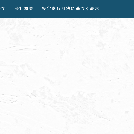
いて
会社概要
特定商取引法に基づく表示